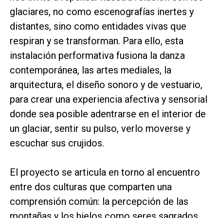
glaciares, no como escenografías inertes y
distantes, sino como entidades vivas que
respiran y se transforman. Para ello, esta
instalación performativa fusiona la danza
contemporánea, las artes mediales, la
arquitectura, el diseño sonoro y de vestuario,
para crear una experiencia afectiva y sensorial
donde sea posible adentrarse en el interior de
un glaciar, sentir su pulso, verlo moverse y
escuchar sus crujidos.
El proyecto se articula en torno al encuentro
entre dos culturas que comparten una
comprensión común: la percepción de las
montañas y los hielos como seres sagrados.