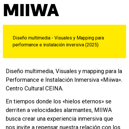
MIIWA
Diseño multimedia - Visuales y Mapping para
performance e instalación inversiva (2025)
Diseño multimedia, Visuales y mapping para la
Performance e Instalación Inmersiva «Miiwa».
Centro Cultural CEINA.
En tiempos donde los «hielos eternos» se
derriten a velocidades alarmantes, MIIWA
busca crear una experiencia inmersiva que
nos invite a repensar nuestra relación con los