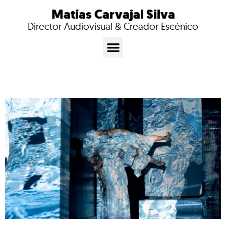
Matías Carvajal Silva
Director Audiovisual & Creador Escénico