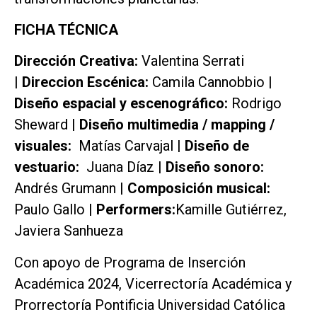
FICHA TÉCNICA
Dirección Creativa:
Valentina Serrati
|
Direccion Escénica:
Camila Cannobbio
|
Diseño espacial y escenográfico:
Rodrigo
Sheward
| Diseño multimedia / mapping /
visuales:
Matías Carvajal |
Diseño de
vestuario:
Juana Díaz |
Diseño sonoro:
Andrés Grumann
| Composición musical:
Paulo Gallo
| Performers:
Kamille Gutiérrez,
Javiera Sanhueza
Con apoyo de Programa de Inserción
Académica 2024, Vicerrectoría Académica y
Prorrectoría Pontificia Universidad Católica