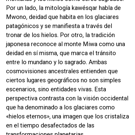
Por un lado, la mitología kawésqar habla de
Mwono, deidad que habita en los glaciares
patagónicos y se manifiesta a través del
tronar de los hielos. Por otro, la tradición
japonesa reconoce al monte Miwa como una
deidad en sí misma, que marca el tránsito
entre lo mundano y lo sagrado. Ambas
cosmovisiones ancestrales entienden que
ciertos lugares geográficos no son simples
escenarios, sino entidades vivas. Esta
perspectiva contrasta con la visión occidental
que ha denominado a los glaciares como
«hielos eternos», una imagen que los cristaliza
en el tiempo desafectados de las
transformaciones planetarias.