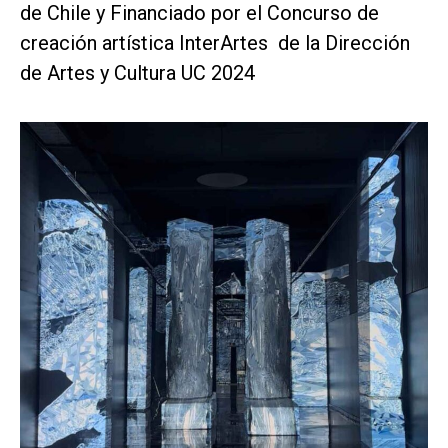
de Chile y Financiado por el Concurso de
creación artística InterArtes de la Dirección
de Artes y Cultura UC 2024