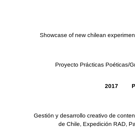
Showcase of new chilean experimenta
Proyecto Prácticas Poéticas/G
2017 Produ
Gestión y desarrollo creativo de conte
de Chile, Expedición RAD, P