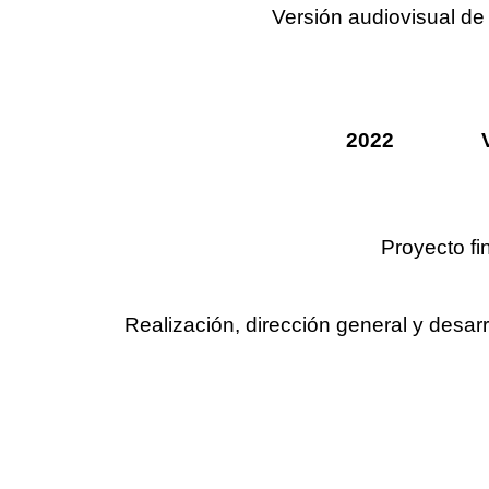
Versión audiovisual de 
2022 Visuale
Proyecto fi
Realización, dirección general y desarr