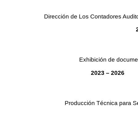
Dirección de Los Contadores Audit
Exhibición de documen
2023 – 2026 Rea
Producción Técnica para Se