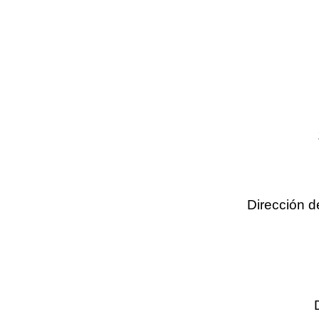
Dirección d