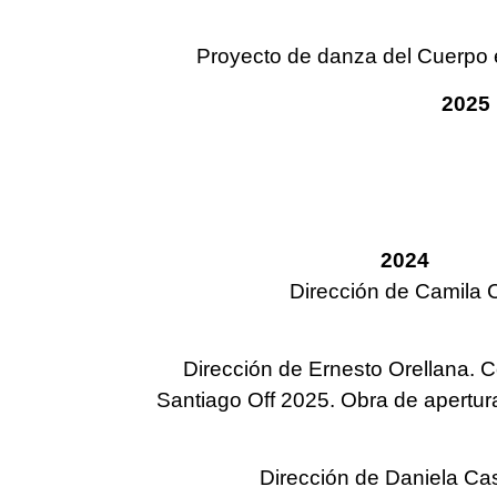
Proyecto de danza del Cuerpo es
2025
2024 Diseñ
Dirección de Camila 
Dirección de Ernesto Orellana. 
Santiago Off 2025. Obra de apertu
Dirección de Daniela Cas