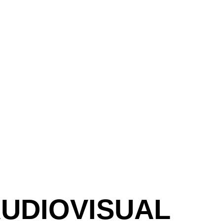
AUDIOVISUAL