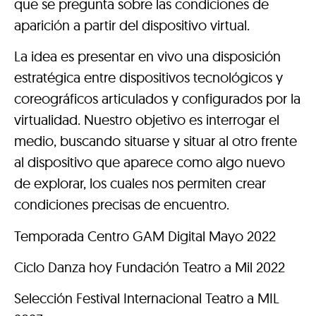
que se pregunta sobre las condiciones de
aparición a partir del dispositivo virtual.
La idea es presentar en vivo una disposición
estratégica entre dispositivos tecnológicos y
coreográficos articulados y configurados por la
virtualidad. Nuestro objetivo es interrogar el
medio, buscando situarse y situar al otro frente
al dispositivo que aparece como algo nuevo
de explorar, los cuales nos permiten crear
condiciones precisas de encuentro.
Temporada Centro GAM Digital Mayo 2022
Ciclo Danza hoy Fundación Teatro a Mil 2022
Selección Festival Internacional Teatro a MIL