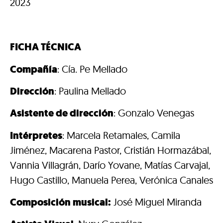
2023
FICHA TÉCNICA
Compañía
: Cía. Pe Mellado
Dirección
: Paulina Mellado
Asistente de dirección
: Gonzalo Venegas
Intérpretes
: Marcela Retamales, Camila
Jiménez, Macarena Pastor, Cristián Hormazábal,
Vannia Villagrán, Darío Yovane, Matías Carvajal,
Hugo Castillo, Manuela Perea, Verónica Canales
Composición musical:
José Miguel Miranda