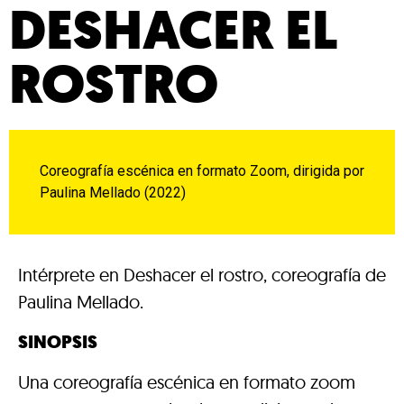
DESHACER EL
ROSTRO
Coreografía escénica en formato Zoom, dirigida por
Paulina Mellado (2022)
Intérprete en Deshacer el rostro, coreografía de
Paulina Mellado.
SINOPSIS
Una coreografía escénica en formato zoom